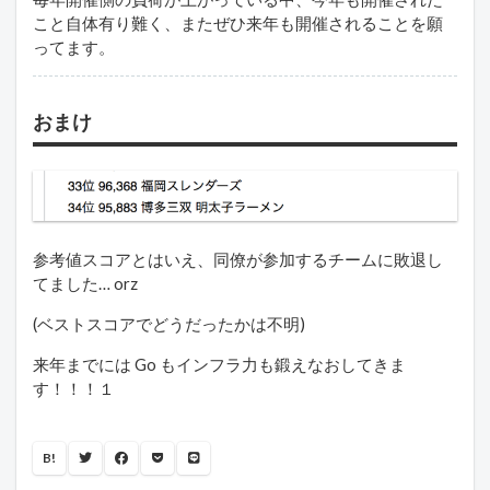
こと自体有り難く、またぜひ来年も開催されることを願
ってます。
おまけ
参考値スコアとはいえ、同僚が参加するチームに敗退し
てました… orz
(ベストスコアでどうだったかは不明)
来年までには Go もインフラ力も鍛えなおしてきま
す！！！１
B!