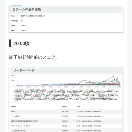
20:00頃
終了約1時間前のスコア。